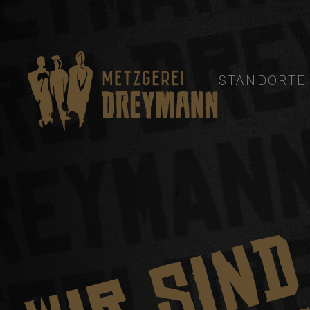
STANDORTE