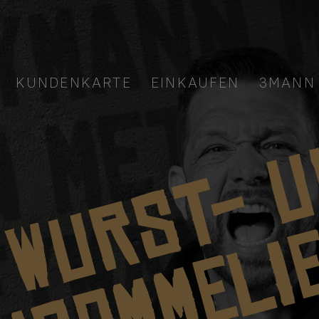
KUNDENKARTE
EINKAUFEN
3MANN