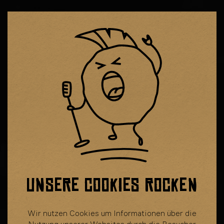
UNSERE COOKIES ROCKEN
Wir nutzen Cookies um Informationen über die